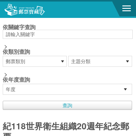
跳到主要內容區塊
:::
依關鍵字查詢
>
依類別查詢
>
依年度查詢
紀118世界衛生組織20週年紀念郵