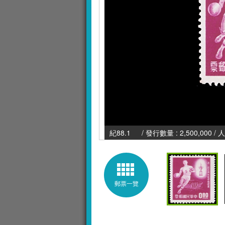
紀88.1 / 發行數量 : 2,500,000 / 
郵票一覽