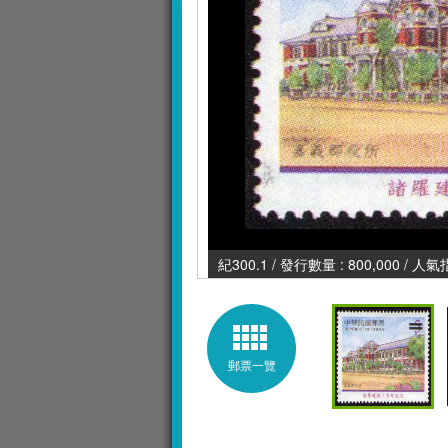
紀300.1 / 發行數量 : 800,000 / 人氣
郵票一覽