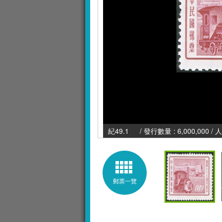
紀49.1 / 發行數量 : 6,000,000 / 
郵票一覽