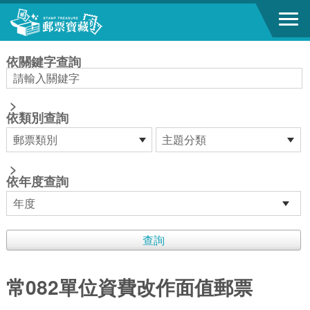
跳到主要內容區塊
:::
依關鍵字查詢
>
依類別查詢
>
依年度查詢
常082單位資費改作面值郵票