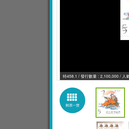
特458.1 / 發行數量 : 2,100,000 / 
郵票一覽