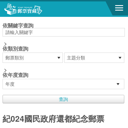
跳到主要內容區塊
:::
依關鍵字查詢
>
依類別查詢
>
依年度查詢
紀024國民政府還都紀念郵票