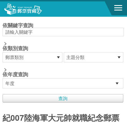
跳到主要內容區塊
:::
依關鍵字查詢
>
依類別查詢
>
依年度查詢
紀007陸海軍大元帥就職紀念郵票