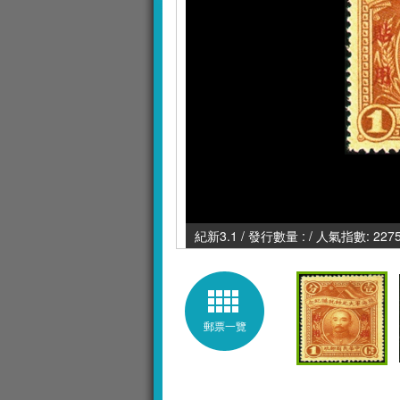
紀新3.1 / 發行數量 : / 人氣指數: 227
郵票一覽