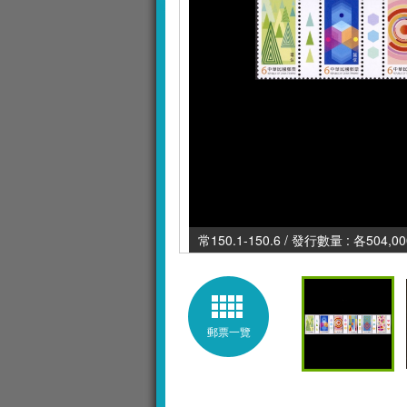
常150.1-150.6 / 發行數量 : 各504,0
郵票一覽