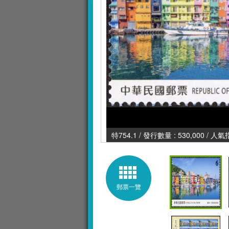
特754.1 / 發行數量 : 530,000 / 人氣
郵票一覽