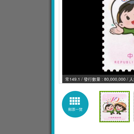
常149.1 / 發行數量 : 80,000,000 /
郵票一覽