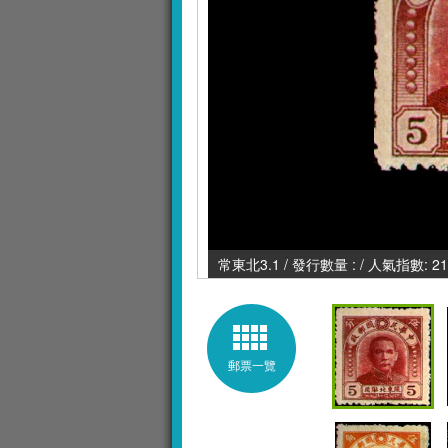
常東北3.1 / 發行數量 : / 人氣指數: 21
郵票一覽