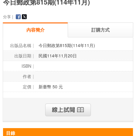
今日郵政第815期(114年11月)
分享 |
內容簡介
訂購方式
出版品名稱
今日郵政第815期(114年11月)
出版日期
民國114年11月20日
ISBN
作者
定價
新臺幣 50 元
目錄