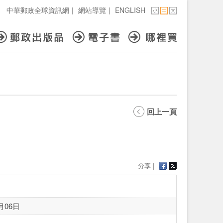
中華郵政全球資訊網
|
網站導覽
|
ENGLISH
回上一頁
分享 |
月06日