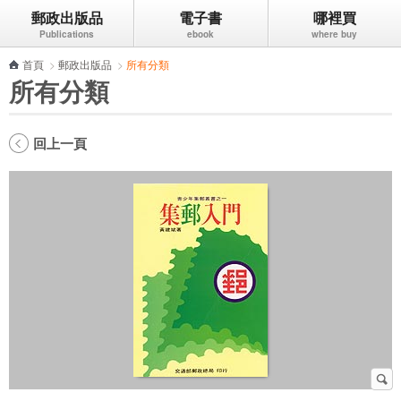
郵政出版品
電子書
哪裡買
跳到主要內容區塊
首頁
>
郵政出版品
>
所有分類
所有分類
回上一頁