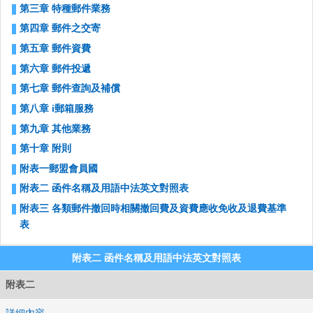
第三章 特種郵件業務
第四章 郵件之交寄
中華
第五章 郵件資費
第六章 郵件投遞
第七章 郵件查詢及補償
第八章 i郵箱服務
第九章 其他業務
第十章 附則
附表一郵盟會員國
附表二 函件名稱及用語中法英文對照表
附表三 各類郵件撤回時相關撤回費及資費應收免收及退費基準
表
附表二 函件名稱及用語中法英文對照表
附表二