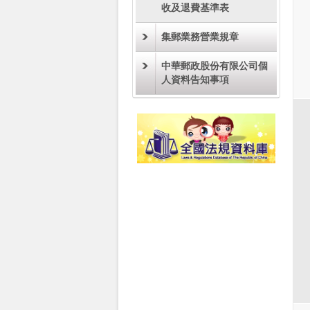
收及退費基準表
集郵業務營業規章
中華郵政股份有限公司個
人資料告知事項