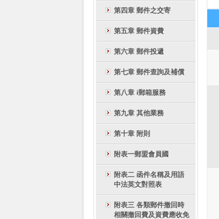
第四章 郵件之交寄
第五章 郵件資費
第六章 郵件投遞
第七章 郵件查詢及補償
第八章 i郵箱服務
第九章 其他業務
第十章 附則
附表一郵盟會員國
附表二 函件名稱及用語
中法英文對照表
附表三 各類郵件撤回時
相關撤回費及資費應收免