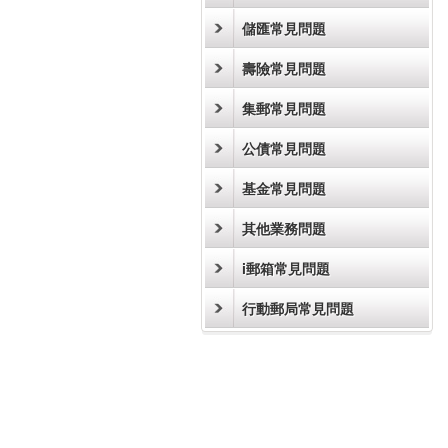
儲匯常見問題
壽險常見問題
集郵常見問題
公債常見問題
基金常見問題
其他業務問題
i郵箱常見問題
行動郵局常見問題