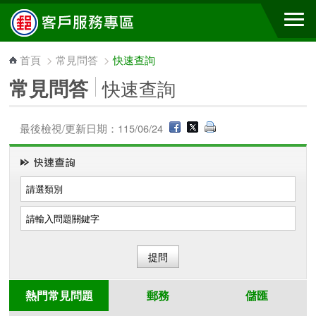
跳到主要內容區塊
首頁
>
常見問答
>
快速查詢
常見問答
快速查詢
最後檢視/更新日期：115/06/24
熱門常見問題
郵務
儲匯