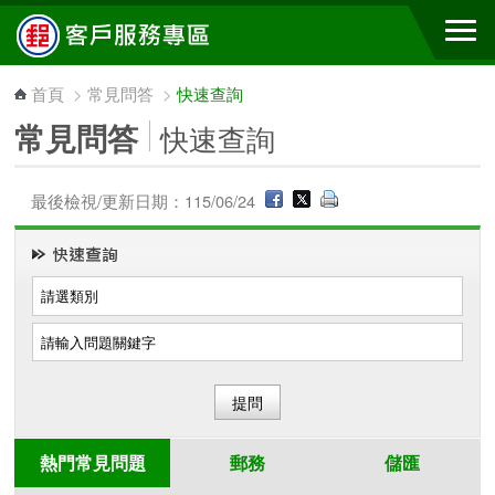
跳到主要內容區塊
首頁
>
常見問答
>
快速查詢
常見問答
快速查詢
最後檢視/更新日期：115/06/24
熱門常見問題
郵務
儲匯