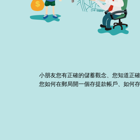
小朋友您有正確的儲蓄觀念、您知道正確
您如何在郵局開一個存提款帳戶、如何