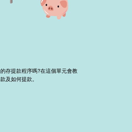
的存提款程序嗎?在這個單元會教
存款及如何提款。