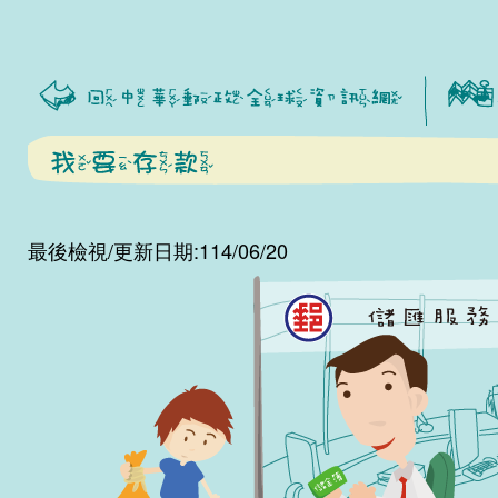
:::
最後檢視/更新日期:114/06/20