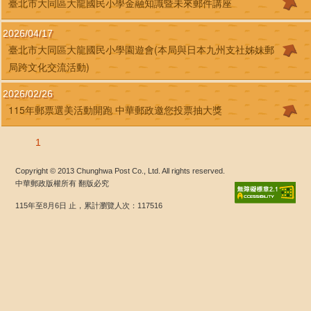
臺北市大同區大龍國民小學金融知識暨未來郵件講座
2026/04/17
臺北市大同區大龍國民小學園遊會(本局與日本九州支社姊妹郵
局跨文化交流活動)
2026/02/26
115年郵票選美活動開跑 中華郵政邀您投票抽大獎
1
Copyright © 2013 Chunghwa Post Co., Ltd. All rights reserved.
中華郵政版權所有 翻版必究
115年至8月6日 止，累計瀏覽人次：117516