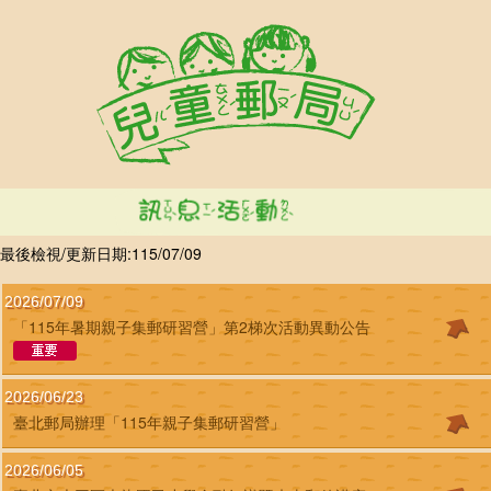
跳到主要內容區塊
最後檢視/更新日期:115/07/09
2026/07/09
「115年暑期親子集郵研習營」第2梯次活動異動公告
2026/06/23
臺北郵局辦理「115年親子集郵研習營」
2026/06/05