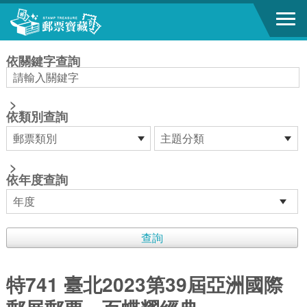
跳到主要內容區塊
:::
依關鍵字查詢
>
依類別查詢
>
依年度查詢
特741 臺北2023第39屆亞洲國際