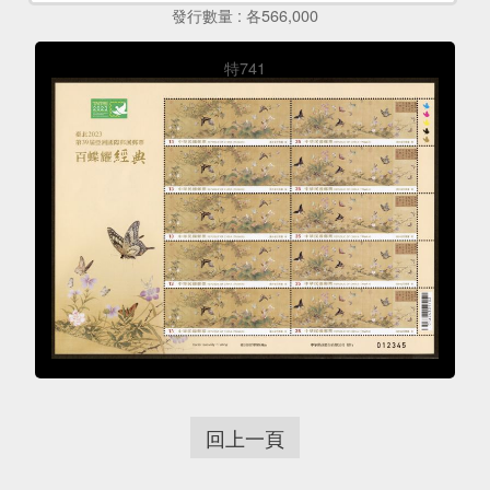
發行數量 : 各566,000
特741
回上一頁