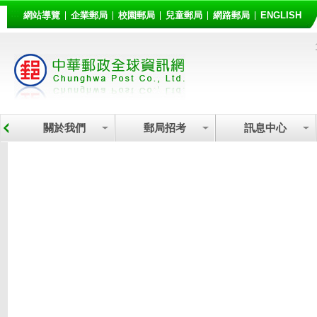
:::
跳到主要內容區塊
網站導覽
企業郵局
校園郵局
兒童郵局
網路郵局
ENGLISH
關於我們
郵局招考
訊息中心