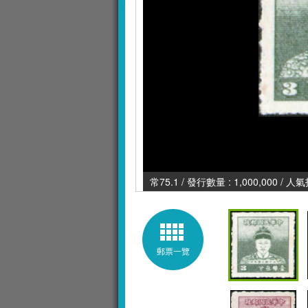
常75.1 / 發行數量 : 1,000,000 / 人
郵票一覽