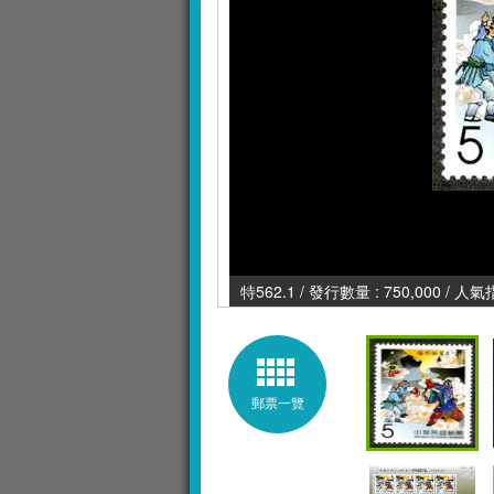
特562.1 / 發行數量 : 750,000 / 人氣
郵票一覽