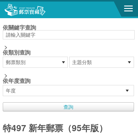
跳到主要內容區塊
:::
依關鍵字查詢
>
依類別查詢
>
依年度查詢
特497 新年郵票（95年版）