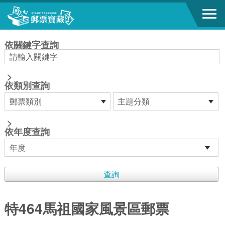
跳到主要內容區塊
:::
依關鍵字查詢
>
依類別查詢
>
依年度查詢
特464馬祖國家風景區郵票