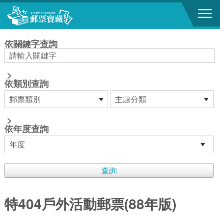
跳到主要內容區塊
:::
依關鍵字查詢
>
依類別查詢
>
依年度查詢
特404戶外活動郵票(88年版)