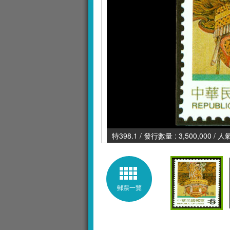
特398.1 / 發行數量 : 3,500,000 / 
郵票一覽