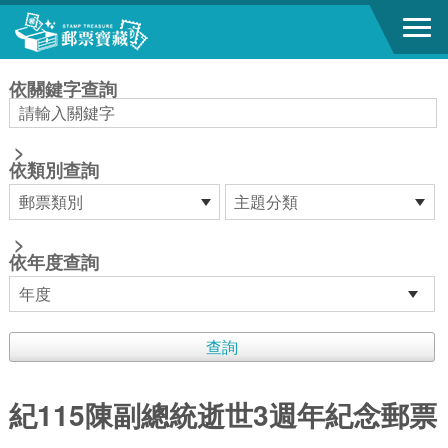
跳到主要內容區塊
:::
依關鍵字查詢
>
依類別查詢
>
依年度查詢
紀115陳副總統逝世3週年紀念郵票