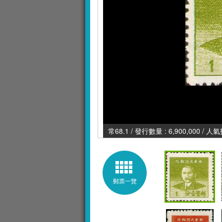
常68.1 / 發行數量 : 6,900,000 / 人
郵票一覽