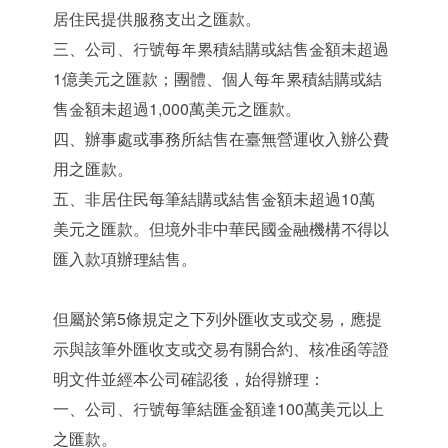
居住民提供服務支出之匯款。
三、公司、行號每年累積結購或結售金額未超過
1億美元之匯款；團體、個人每年累積結購或結
售金額未超過1,000萬美元之匯款。
四、辦事處或事務所結售在臺無營運收入辦公費
用之匯款。
五、非居住民每筆結購或結售金額未超過10萬
美元之匯款。但境外非中華民國金融機構不得以
匯入款項辦理結售。
但屬於第5條規定之下列外匯收支或交易，應提
示與該筆外匯收支或交易有關合約、核准函等證
明文件並經本公司確認後，始得辦理：
一、公司、行號每筆結匯金額達100萬美元以上
之匯款。