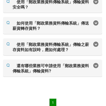
使用「郵政業務資料傳輸系統」傳輸資料
安全嗎？
如何使用「郵政業務資料傳輸系統」傳送
薪資轉存資料？
使用「郵政業務資料傳輸系統」傳輸之薪
存資料如有誤時，應如何處理？
還有哪些業務可申請使用「郵政業務資料
傳輸系統」傳輸資料?
1