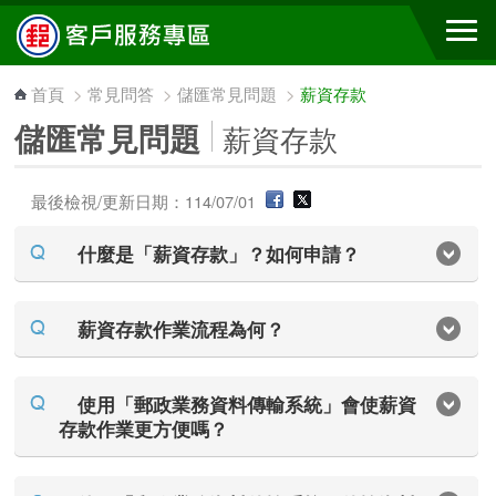
跳到主要內容區塊
首頁
>
常見問答
>
儲匯常見問題
>
薪資存款
儲匯常見問題
薪資存款
最後檢視/更新日期：114/07/01
什麼是「薪資存款」？如何申請？
薪資存款作業流程為何？
使用「郵政業務資料傳輸系統」會使薪資
存款作業更方便嗎？