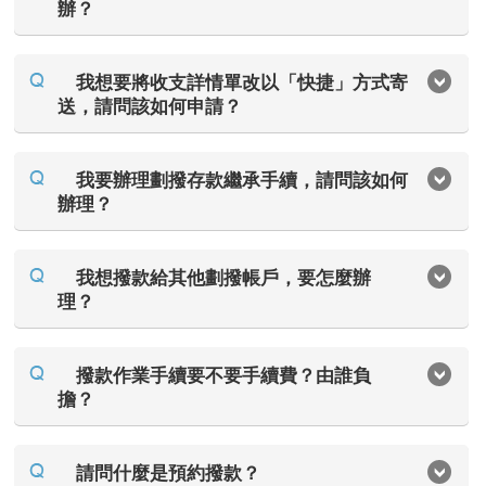
辦？
我想要將收支詳情單改以「快捷」方式寄
送，請問該如何申請？
我要辦理劃撥存款繼承手續，請問該如何
辦理？
我想撥款給其他劃撥帳戶，要怎麼辦
理？
撥款作業手續要不要手續費？由誰負
擔？
請問什麼是預約撥款？