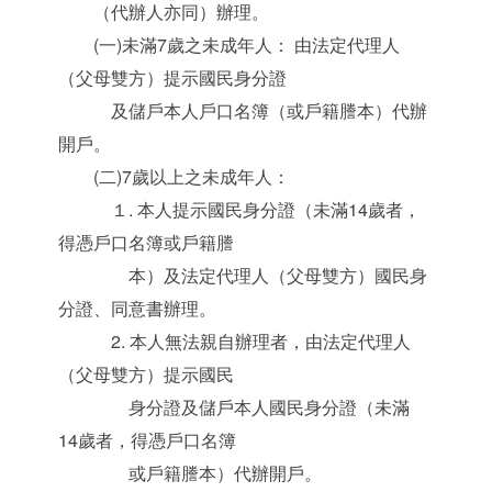
（代辦人亦同）辦理。
(一)未滿7歲之未成年人： 由法定代理人
（父母雙方）提示國民身分證
及儲戶本人戶口名簿（或戶籍謄本）代辦
開戶。
(二)7歲以上之未成年人：
１. 本人提示國民身分證（未滿14歲者，
得憑戶口名簿或戶籍謄
本）及法定代理人（父母雙方）國民身
分證、同意書辦理。
2. 本人無法親自辦理者，由法定代理人
（父母雙方）提示國民
身分證及儲戶本人國民身分證（未滿
14歲者，得憑戶口名簿
或戶籍謄本）代辦開戶。