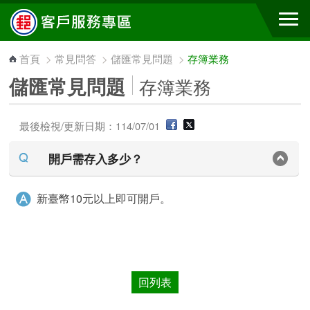
跳到主要內容區塊
首頁
>
常見問答
>
儲匯常見問題
>
存簿業務
儲匯常見問題
存簿業務
最後檢視/更新日期：114/07/01
開戶需存入多少？
新臺幣10元以上即可開戶。
回列表