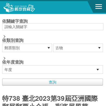
跳到主要內容區塊
:::
依關鍵字查詢
>
依類別查詢
>
依年度查詢
特738 臺北2023第39屆亞洲國際