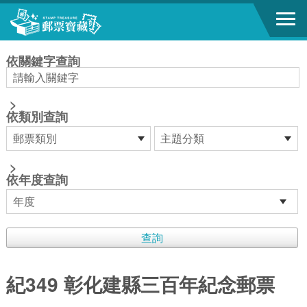
跳到主要內容區塊
:::
依關鍵字查詢
>
依類別查詢
>
依年度查詢
紀349 彰化建縣三百年紀念郵票