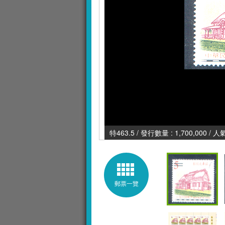
特463.5 / 發行數量 : 1,700,000 / 
郵票一覽