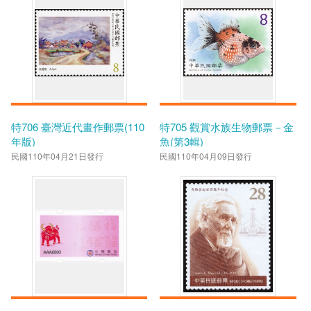
特706 臺灣近代畫作郵票(110
特705 觀賞水族生物郵票－金
年版)
魚(第3輯)
民國110年04月21日發行
民國110年04月09日發行