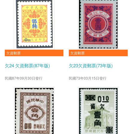
欠資郵票
欠資郵票
欠24 欠資郵票(87年版)
欠23欠資郵票(73年版)
民國87年09月30日發行
民國73年03月15日發行