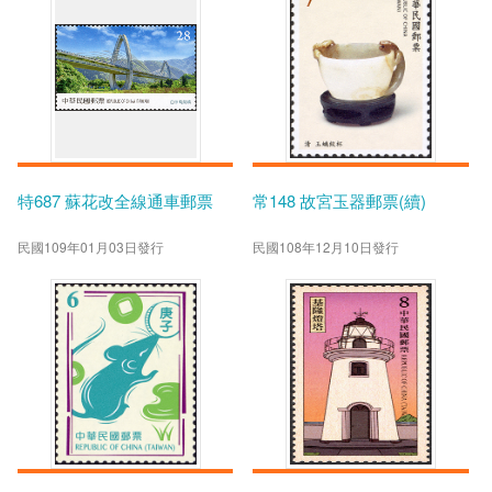
特687 蘇花改全線通車郵票
常148 故宮玉器郵票(續)
民國109年01月03日發行
民國108年12月10日發行