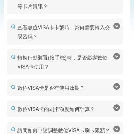
等卡片資訊？
查看數位VISA卡卡號時，為何需要輸入交
易密碼？
轉換行動裝置(換手機)時，是否影響數位
VISA卡使用？
數位VISA卡是否有使用效期？
數位VISA卡的刷卡額度如何計算？
請問如何申請調整數位VISA卡刷卡限額？