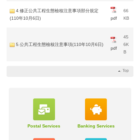
4.修正公共工程生態檢核注意事項部分規定
66
(110年10月6日)
pdf
KB
45
5.公共工程生態檢核注意事項(110年10月6日)
6K
pdf
B
Top
Postal Services
Banking Services