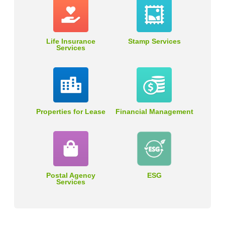
Life Insurance
Stamp Services
Services
Properties for Lease
Financial Management
Postal Agency
ESG
Services