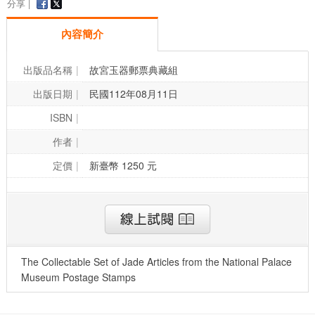
分享 |
內容簡介
出版品名稱
故宮玉器郵票典藏組
出版日期
民國112年08月11日
ISBN
作者
定價
新臺幣 1250 元
The Collectable Set of Jade Articles from the National Palace
Museum Postage Stamps