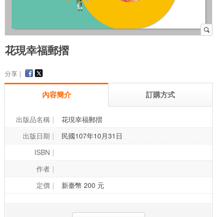
花現幸福郵摺
分享 |
內容簡介
訂購方式
出版品名稱
花現幸福郵摺
出版日期
民國107年10月31日
ISBN
作者
定價
新臺幣 200 元