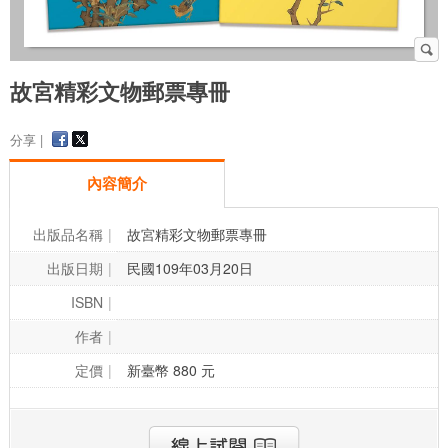
故宮精彩文物郵票專冊
分享 |
內容簡介
出版品名稱
故宮精彩文物郵票專冊
出版日期
民國109年03月20日
ISBN
作者
定價
新臺幣 880 元